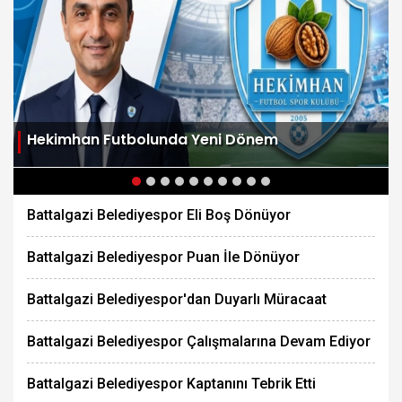
Hekimhan Futbolunda Yeni Dönem
Battalgazi Belediyespor Eli Boş Dönüyor
Battalgazi Belediyespor Puan İle Dönüyor
Battalgazi Belediyespor'dan Duyarlı Müracaat
Battalgazi Belediyespor Çalışmalarına Devam Ediyor
Battalgazi Belediyespor Kaptanını Tebrik Etti