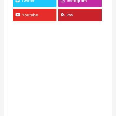
Twitter
Instagram
Youtube
RSS