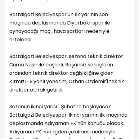
Battalgazi Belediyespor'un İlk yarının son
maçında deplasmanda Diyarbakırspor ile
oynayacağı maçı, hava şartları nedeniyle
ertelendi.
Battalgazi Belediyespor, sezona teknik direktör
Cuma Nasır ile başladı. Başarısız sonuçların
ardından teknik direktör değişikliğine giden
Kırmızı -Siyahlı yönetim, Orhan Özdemir'i teknik
direktör olarak getirdi.
Sezonun ikinci yarısı 1 Şubat'ta başlayacak.
Battalgazi Belediyespor, ikinci yarının ilk maçında
deplasmanda Adıyaman FK'nün konuğu olacak.
Adıyaman FK'nün ligden çekilmesi nedeniyle