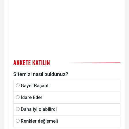
ANKETE KATILIN
Sitemizi nasıl buldunuz?
Gayet Başarılı
İdare Eder
Daha iyi olabilirdi
Renkler değişmeli