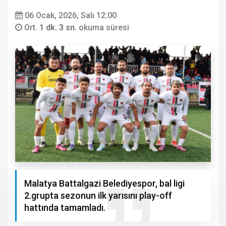
06 Ocak, 2026, Salı 12:00
Ort.
1 dk. 3 sn.
okuma süresi
Malatya Battalgazi Belediyespor, bal ligi
2.grupta sezonun ilk yarısını play-off
hattında tamamladı.