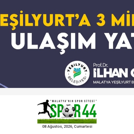
08 Ağustos, 2026, Cumartesi