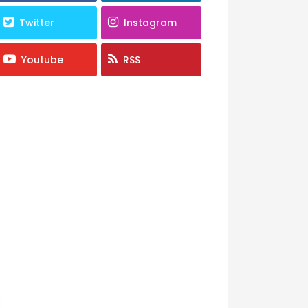
Twitter
Instagram
Youtube
RSS