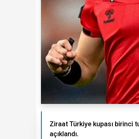
Ziraat Türkiye kupası birinci 
açıklandı.