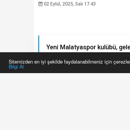
02 Eylül, 2025, Salı 17:43
Sitemizden en iyi şekilde faydalanabilmeniz için çerezle
Bilgi Al