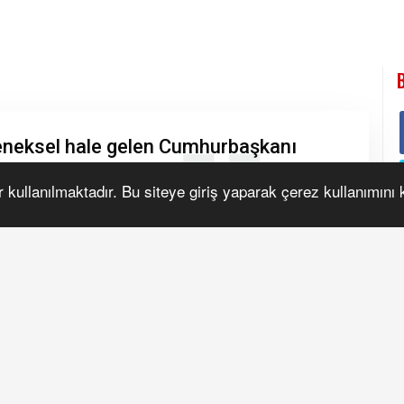
r kullanılmaktadır. Bu siteye giriş yaparak çerez kullanımını