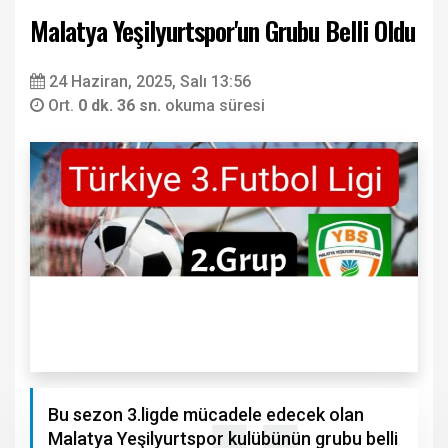
Malatya Yeşilyurtspor'un Grubu Belli Oldu
24 Haziran, 2025, Salı 13:56
Ort.
0 dk. 36 sn.
okuma süresi
Bu sezon 3.ligde mücadele edecek olan
Malatya Yeşilyurtspor kulübünün grubu belli