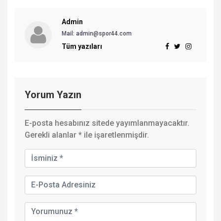
Admin
Mail:
admin@spor44.com
Tüm yazıları
Yorum Yazın
E-posta hesabınız sitede yayımlanmayacaktır.
Gerekli alanlar
*
ile işaretlenmişdir.