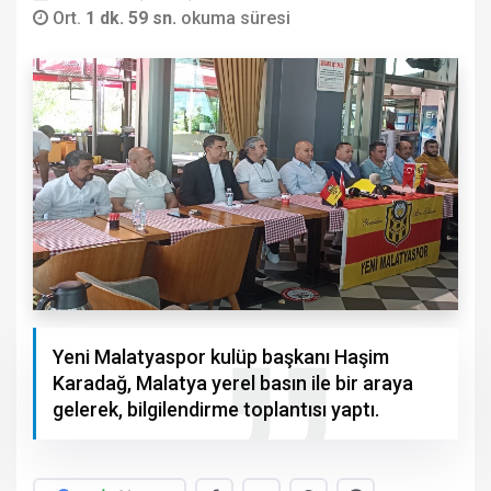
Ort.
1 dk. 59 sn.
okuma süresi
Yeni Malatyaspor kulüp başkanı Haşim
Karadağ, Malatya yerel basın ile bir araya
gelerek, bilgilendirme toplantısı yaptı.