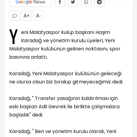
A+
A-
Y
eni Malatyaspor kulüp başkanı Haşim
Karadağ ve yönetim kurulu üyeleri, Yeni
Malatyaspor kulübünün gelinen noktasını, spor
basınına anlattı.
Karadağ, Yeni Malatyaspor kulübünün geleceği
ne olursa olsun biz bırakıp gitmeyeceğimiz dedi.
Karadağ, " Transfer yasağının kaldırılması için
eski başkan Adil Gevrek ile birlikte çalışmalara
başladık" dedi.
Karadağ, " Ben ve yönetim kurulu olarak, Yeni