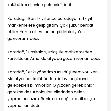
kulübü kendi evine gelecek " dedi.
Karadağ, " Ben 17 yıl önce buradaydım. 17 yıl
mahkemelere gelip gittim. Çok şükür beraat
ettim. Yüzüp ak. Aslanlar gibi Malatya'da
geziyorum" dedi.
Karadağ, " Başkaları, uzlaşı ile mahkemeden
kurtuldular. Ama Malatya'da gezemiyorlar" dedi.
Karadağ, " eski yönetim şunu düşünemiyor. Yeni
Malatyaspor kulübünden dolayı başlarına
gelecekleri bilmiyorlar. O yüzden gerek onlar
gerekse de futbolcular, ellerinden geleni
yapmaları lazım. Benim için değil kendileri için
yapmalılar" dedi.