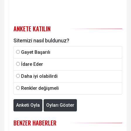
ANKETE KATILIN
Sitemizi nasıl buldunuz?
Gayet Başarılı
İdare Eder
Daha iyi olabilirdi
Renkler değişmeli
Anketi Oyla
Oyları Göster
BENZER HABERLER