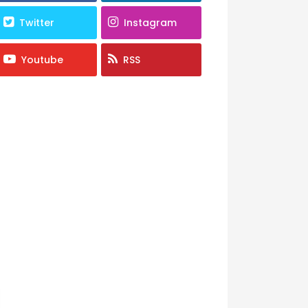
Twitter
Instagram
Youtube
RSS