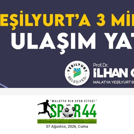
07 Ağustos, 2026, Cuma