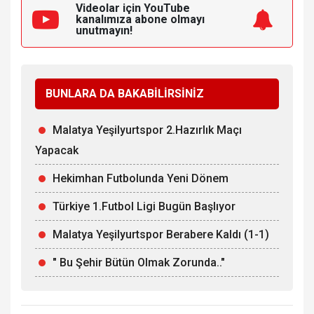
Videolar için YouTube
kanalımıza
abone olmayı
unutmayın!
BUNLARA DA BAKABİLİRSİNİZ
Malatya Yeşilyurtspor 2.Hazırlık Maçı
Yapacak
Hekimhan Futbolunda Yeni Dönem
Türkiye 1.Futbol Ligi Bugün Başlıyor
Malatya Yeşilyurtspor Berabere Kaldı (1-1)
" Bu Şehir Bütün Olmak Zorunda.."