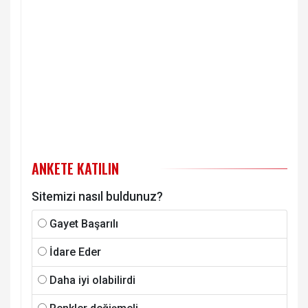
ANKETE KATILIN
Sitemizi nasıl buldunuz?
Gayet Başarılı
İdare Eder
Daha iyi olabilirdi