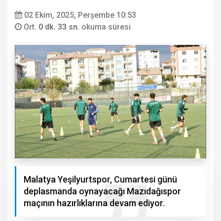
02 Ekim, 2025, Perşembe 10:53
Ort.
0 dk. 33 sn.
okuma süresi
Malatya Yeşilyurtspor, Cumartesi günü
deplasmanda oynayacağı Mazıdağıspor
maçının hazırlıklarına devam ediyor.