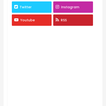
Twitter
Instagram
Youtube
RSS