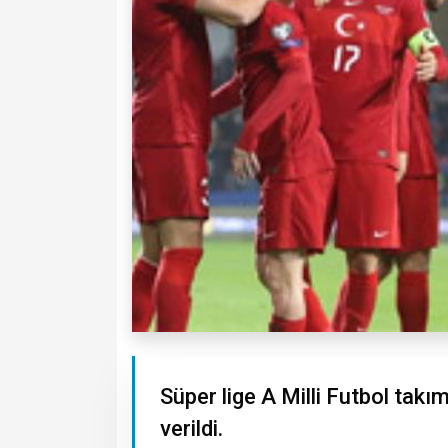
Süper lige A Milli Futbol tak
verildi.