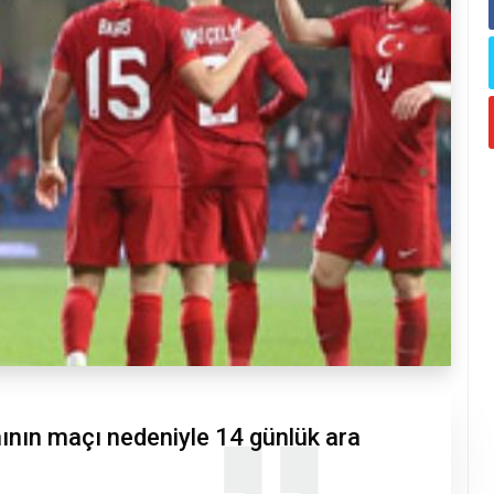
ımının maçı nedeniyle 14 günlük ara