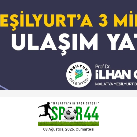
08 Ağustos, 2026, Cumartesi