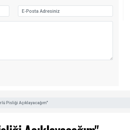
ürlü Pisliği Açıklayacağım"