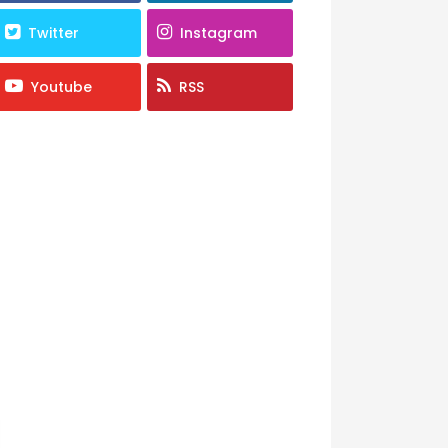
Twitter
Instagram
Youtube
RSS