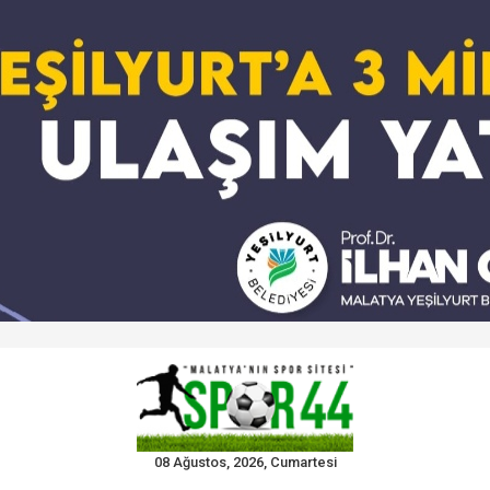
08 Ağustos, 2026, Cumartesi