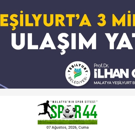
07 Ağustos, 2026, Cuma