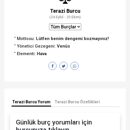
Terazi Burcu
(24 Eylül - 23 Ekim)
Mottosu:
Lütfen benim dengemi bozmayınız!
Yönetici Gezegeni:
Venüs
Elementi:
Hava
Terazi Burcu Yorum
Terazi Burcu Özellikleri
Günlük burç yorumları için
burcunuza tıklayın.