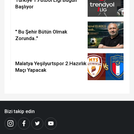
Başlıyor
" Bu Şehir Bütün Olmak
Zorunda.."
Malatya Yeşilyurtspor 2.Hazırlık
Maçı Yapacak
Bizi takip edin